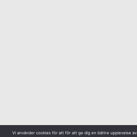
Vi använder cookies för att för att ge dig en bättre upplevelse a