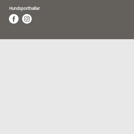
Hundsporthallar