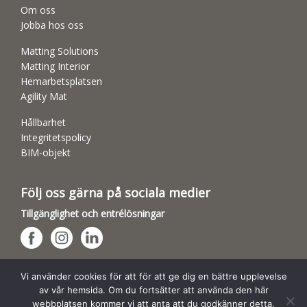
Om oss
Jobba hos oss
Matting Solutions
Matting Interior
Hemarbetsplatsen
Agility Mat
Hållbarhet
Integritetspolicy
BIM-objekt
Följ oss gärna på sociala medier
Tillgänglighet och entrélösningar
Hundsporthallar
Vi använder cookies för att för att ge dig en bättre upplevelse
av vår hemsida. Om du fortsätter att använda den här
webbplatsen kommer vi att anta att du godkänner detta.