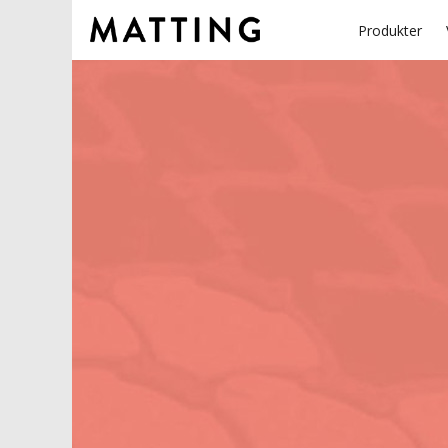
Produkter