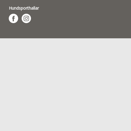
Hundsporthallar