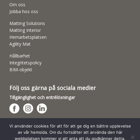
Om oss
Jobba hos oss
Matting Solutions
Matting Interior
Hemarbetsplatsen
Agility Mat
Hållbarhet
Integritetspolicy
BIM-objekt
Följ oss gärna på sociala medier
Tillgänglighet och entrélösningar
Hundsporthallar
Vi använder cookies för att för att ge dig en bättre upplevelse
av vår hemsida. Om du fortsätter att använda den här
webbplatsen kommer vi att anta att du godkänner detta.