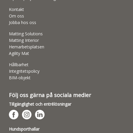
Kontakt
Om oss
Jobba hos oss
Matting Solutions
Matting Interior
Hemarbetsplatsen
Agility Mat
Hållbarhet
Integritetspolicy
BIM-objekt
Följ oss gärna på sociala medier
Tillgänglighet och entrélösningar
Hundsporthallar