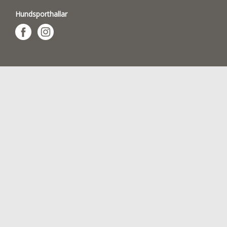
Hundsporthallar