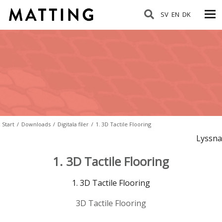
SV
EN
DK
Start
/
Downloads
/
Digitala filer
/
1. 3D Tactile Flooring
Lyssna
1. 3D Tactile Flooring
1. 3D Tactile Flooring
3D Tactile Flooring