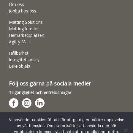
Om oss
Jobba hos oss
Matting Solutions
Matting Interior
Hemarbetsplatsen
Agility Mat
Hållbarhet
Integritetspolicy
BIM-objekt
Följ oss gärna på sociala medier
Tillgänglighet och entrélösningar
Hundsporthallar
Vi använder cookies för att för att ge dig en bättre upplevelse
av vår hemsida. Om du fortsätter att använda den här
webbplatsen kommer vi att anta att du godkänner detta.