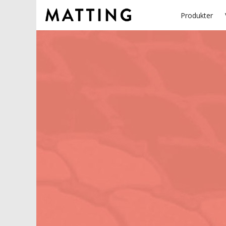
Produkter