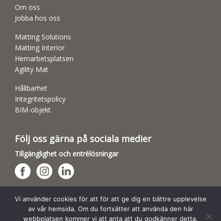
Om oss
Jobba hos oss
Matting Solutions
Matting Interior
Hemarbetsplatsen
Agility Mat
Hållbarhet
Integritetspolicy
BIM-objekt
Följ oss gärna på sociala medier
Tillgänglighet och entrélösningar
Hundsporthallar
Vi använder cookies för att för att ge dig en bättre upplevelse
av vår hemsida. Om du fortsätter att använda den här
webbplatsen kommer vi att anta att du godkänner detta.