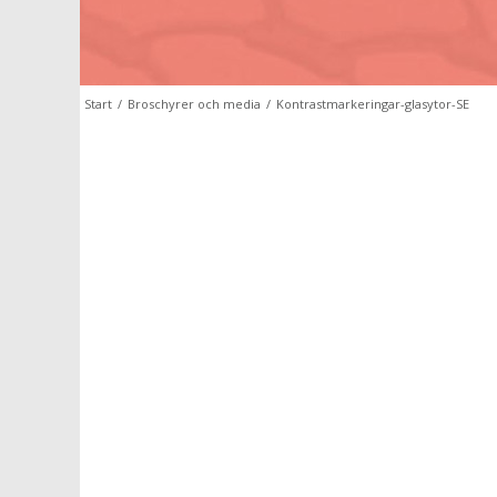
Start
/
Broschyrer och media
/
Kontrastmarkeringar-glasytor-SE