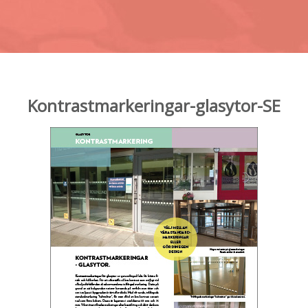
Kontrastmarkeringar-glasytor-SE