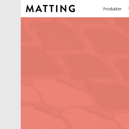
Produkter