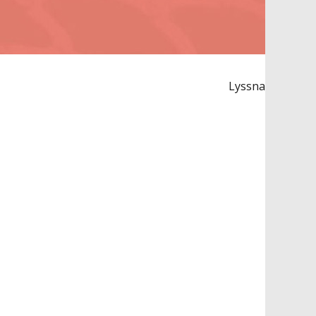
Lyssna