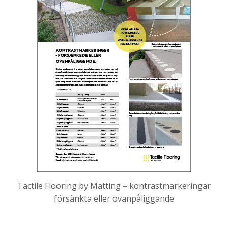
Tactile Flooring by Matting – kontrastmarkeringar
försänkta eller ovanpåliggande