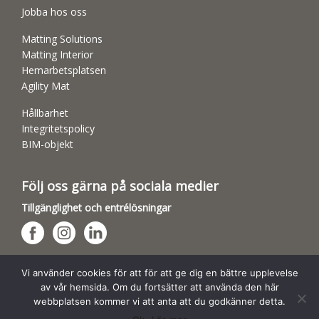
Jobba hos oss
Matting Solutions
Matting Interior
Hemarbetsplatsen
Agility Mat
Hållbarhet
Integritetspolicy
BIM-objekt
Följ oss gärna på sociala medier
Tillgänglighet och entrélösningar
Hundsporthallar
Vi använder cookies för att för att ge dig en bättre upplevelse
av vår hemsida. Om du fortsätter att använda den här
webbplatsen kommer vi att anta att du godkänner detta.