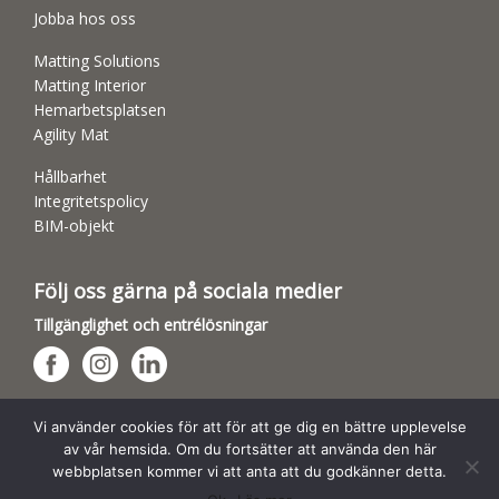
Jobba hos oss
Matting Solutions
Matting Interior
Hemarbetsplatsen
Agility Mat
Hållbarhet
Integritetspolicy
BIM-objekt
Följ oss gärna på sociala medier
Tillgänglighet och entrélösningar
Hundsporthallar
Vi använder cookies för att för att ge dig en bättre upplevelse
av vår hemsida. Om du fortsätter att använda den här
webbplatsen kommer vi att anta att du godkänner detta.