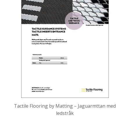
Tactile Flooring by Matting – Jaguarmttan med
ledstråk