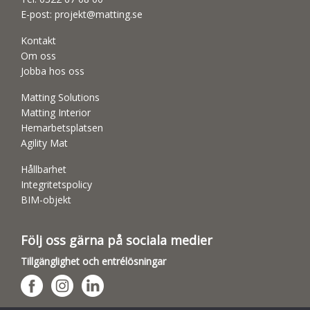
E-post:
projekt@matting.se
Kontakt
Om oss
Jobba hos oss
Matting Solutions
Matting Interior
Hemarbetsplatsen
Agility Mat
Hållbarhet
Integritetspolicy
BIM-objekt
Följ oss gärna på sociala medier
Tillgänglighet och entrélösningar