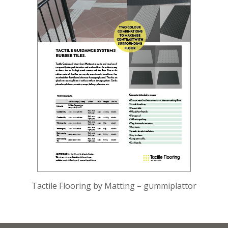
Tactile Flooring by Matting – gummiplattor