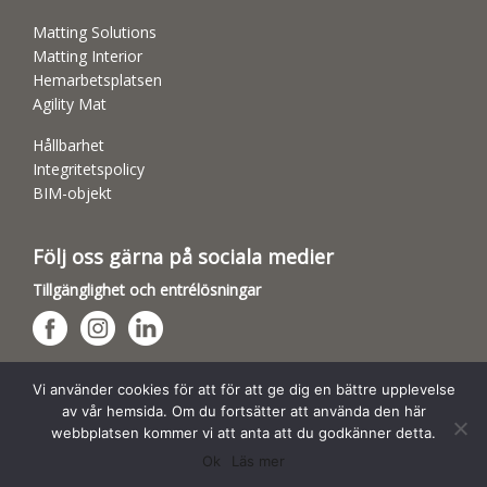
Matting Solutions
Matting Interior
Hemarbetsplatsen
Agility Mat
Hållbarhet
Integritetspolicy
BIM-objekt
Följ oss gärna på sociala medier
Tillgänglighet och entrélösningar
Hundsporthallar
Vi använder cookies för att för att ge dig en bättre upplevelse
av vår hemsida. Om du fortsätter att använda den här
webbplatsen kommer vi att anta att du godkänner detta.
Ok
Läs mer