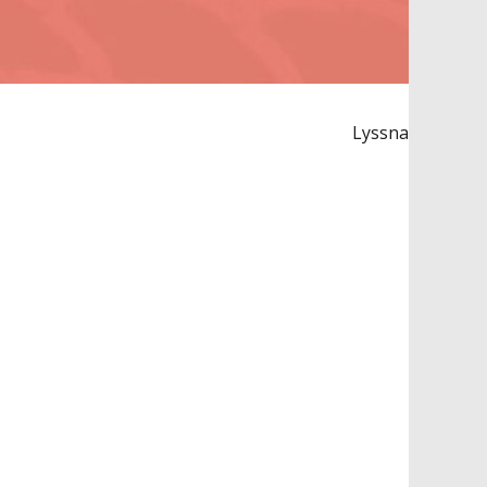
Lyssna