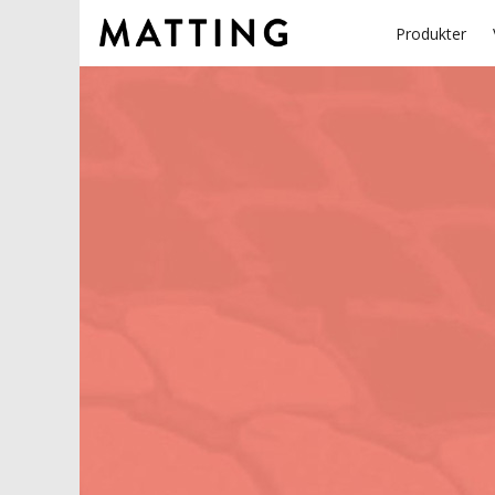
Produkter