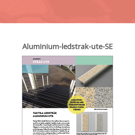
Aluminium-ledstrak-ute-SE