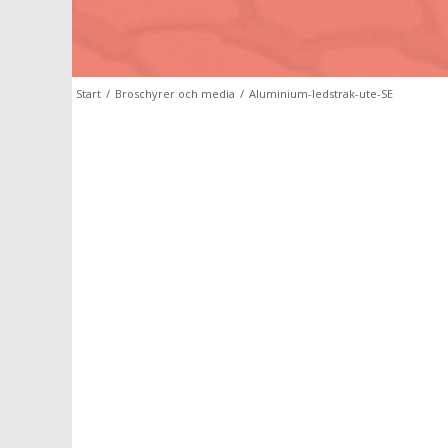
Start
/
Broschyrer och media
/
Aluminium-ledstrak-ute-SE