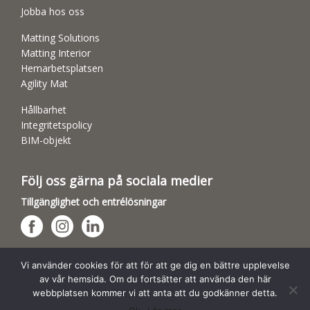
Jobba hos oss
Matting Solutions
Matting Interior
Hemarbetsplatsen
Agility Mat
Hållbarhet
Integritetspolicy
BIM-objekt
Följ oss gärna på sociala medier
Tillgänglighet och entrélösningar
Hundsporthallar
Vi använder cookies för att för att ge dig en bättre upplevelse
av vår hemsida. Om du fortsätter att använda den här
webbplatsen kommer vi att anta att du godkänner detta.