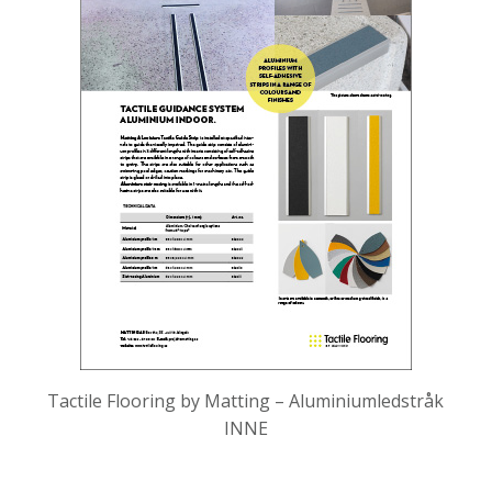
Tactile Flooring by Matting – Aluminiumledstråk
INNE