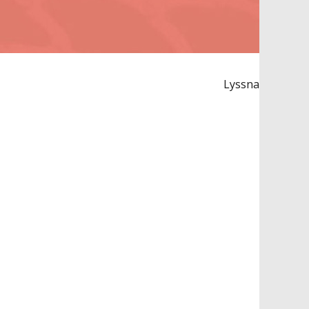
Lyssna