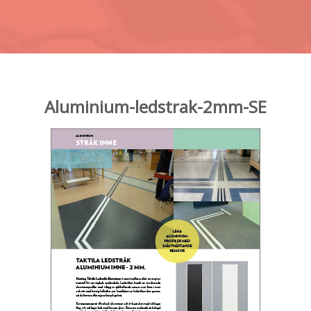
Aluminium-ledstrak-2mm-SE