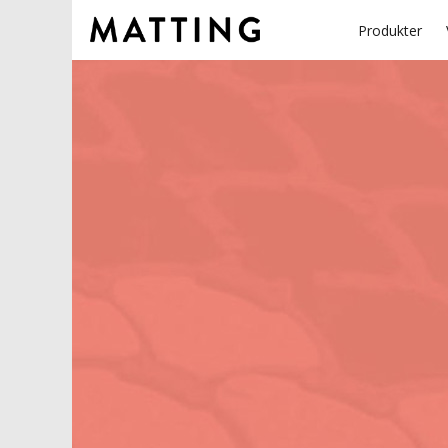
Produkter