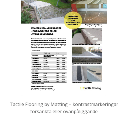
Tactile Flooring by Matting – kontrastmarkeringar
försänkta eller ovanpåliggande