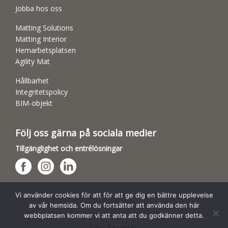
Jobba hos oss
Matting Solutions
Matting Interior
Hemarbetsplatsen
Agility Mat
Hållbarhet
Integritetspolicy
BIM-objekt
Följ oss gärna på sociala medier
Tillgänglighet och entrélösningar
Hundsporthallar
Vi använder cookies för att för att ge dig en bättre upplevelse
av vår hemsida. Om du fortsätter att använda den här
webbplatsen kommer vi att anta att du godkänner detta.