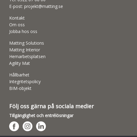
E-post:
projekt@matting.se
Kontakt
Om oss
Jobba hos oss
Matting Solutions
Matting Interior
Hemarbetsplatsen
Agility Mat
Hållbarhet
Integritetspolicy
BIM-objekt
Följ oss gärna på sociala medier
Tillgänglighet och entrélösningar