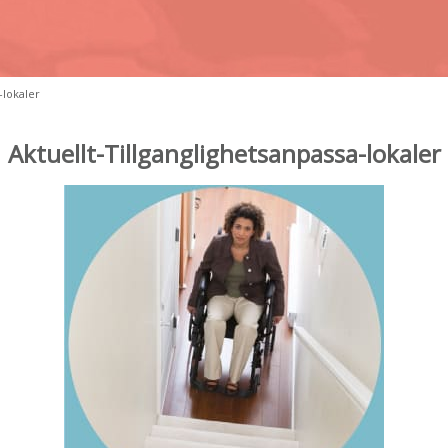
-lokaler
Aktuellt-Tillganglighetsanpassa-lokaler