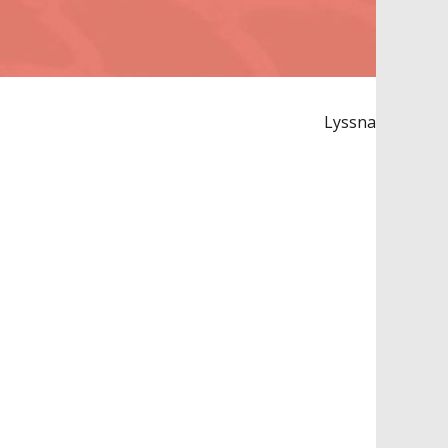
Lyssna