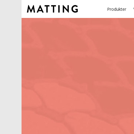
Produkter