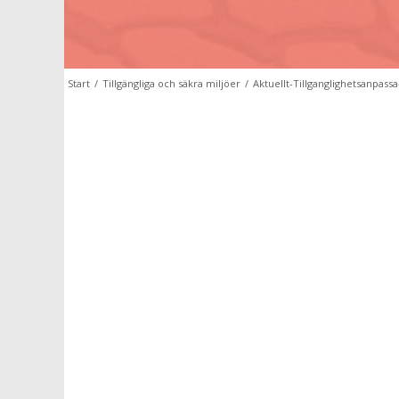
Start
/
Tillgängliga och säkra miljöer
/
Aktuellt-Tillganglighetsanpassa