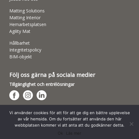
Matting Solutions
Matting Interior
Hemarbetsplatsen
Agility Mat
Hållbarhet
Integritetspolicy
BIM-objekt
Följ oss gärna på sociala medier
Tillgänglighet och entrélösningar
Hundsporthallar
Vi använder cookies för att för att ge dig en bättre upplevelse
av vår hemsida. Om du fortsätter att använda den här
webbplatsen kommer vi att anta att du godkänner detta.
Ok
Läs mer