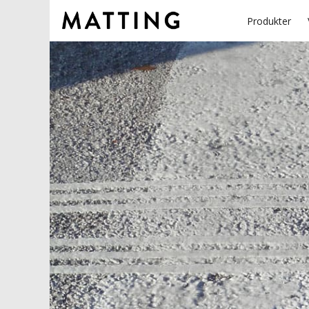
Produkter