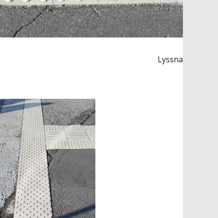
Lyssna