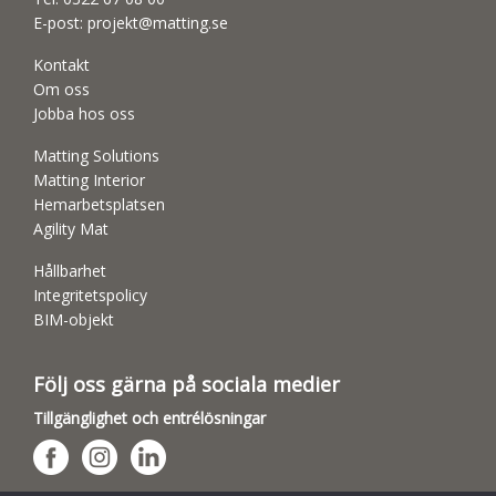
E-post:
projekt@matting.se
Kontakt
Om oss
Jobba hos oss
Matting Solutions
Matting Interior
Hemarbetsplatsen
Agility Mat
Hållbarhet
Integritetspolicy
BIM-objekt
Följ oss gärna på sociala medier
Tillgänglighet och entrélösningar