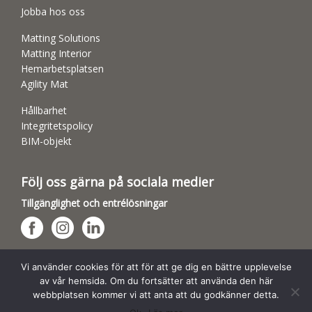
Jobba hos oss
Matting Solutions
Matting Interior
Hemarbetsplatsen
Agility Mat
Hållbarhet
Integritetspolicy
BIM-objekt
Följ oss gärna på sociala medier
Tillgänglighet och entrélösningar
Hundsporthallar
Vi använder cookies för att för att ge dig en bättre upplevelse
av vår hemsida. Om du fortsätter att använda den här
webbplatsen kommer vi att anta att du godkänner detta.