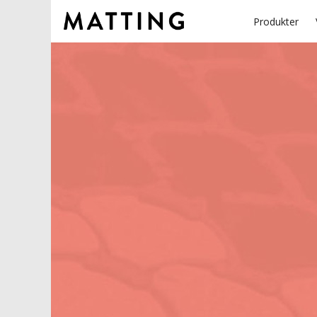
Produkter