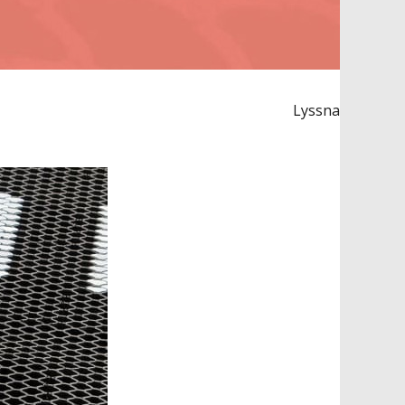
Lyssna