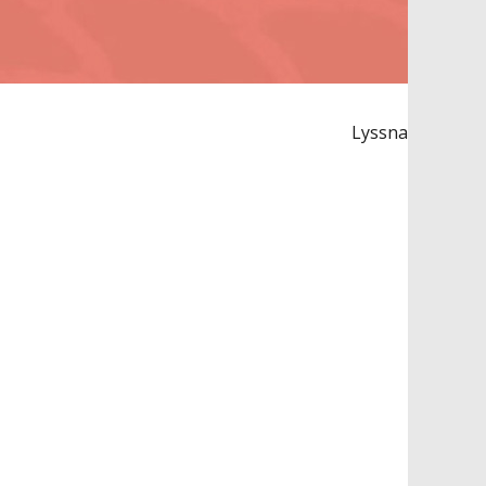
Lyssna