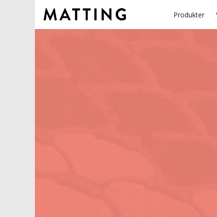
Produkter