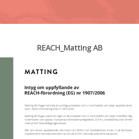
REACH_Matting AB