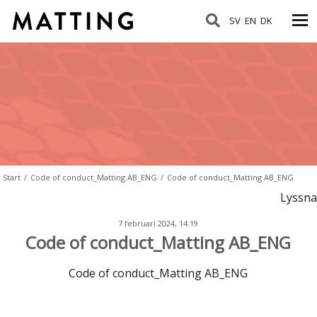
SV
EN
DK
Start
/
Code of conduct_Matting AB_ENG
/
Code of conduct_Matting AB_ENG
Lyssna
7 februari 2024, 14:19
Code of conduct_Matting AB_ENG
Code of conduct_Matting AB_ENG