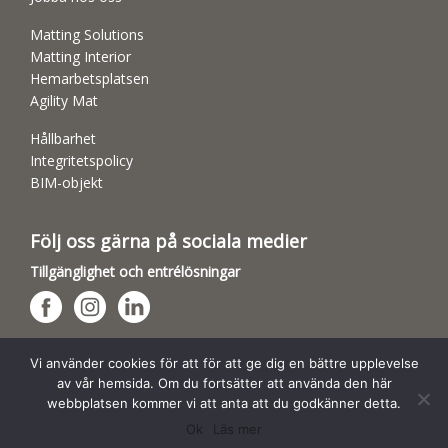
Matting Solutions
Matting Interior
Hemarbetsplatsen
Agility Mat
Hållbarhet
Integritetspolicy
BIM-objekt
Följ oss gärna på sociala medier
Tillgänglighet och entrélösningar
Hundsporthallar
Vi använder cookies för att för att ge dig en bättre upplevelse
av vår hemsida. Om du fortsätter att använda den här
webbplatsen kommer vi att anta att du godkänner detta.
Ok
Läs mer