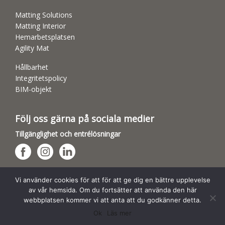
Matting Solutions
Matting Interior
Hemarbetsplatsen
Agility Mat
Hållbarhet
Integritetspolicy
BIM-objekt
Följ oss gärna på sociala medier
Tillgänglighet och entrélösningar
Hundsporthallar
Vi använder cookies för att för att ge dig en bättre upplevelse
av vår hemsida. Om du fortsätter att använda den här
webbplatsen kommer vi att anta att du godkänner detta.
Ok
Läs mer