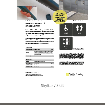
Skyltar / Skilt