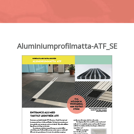
Aluminiumprofilmatta-ATF_SE