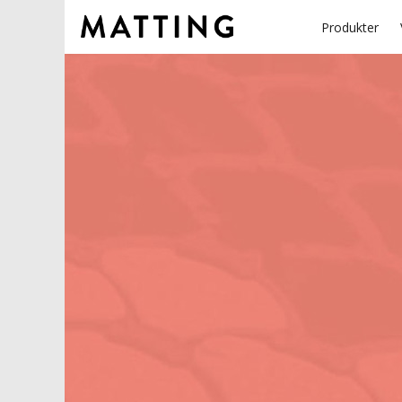
Produkter