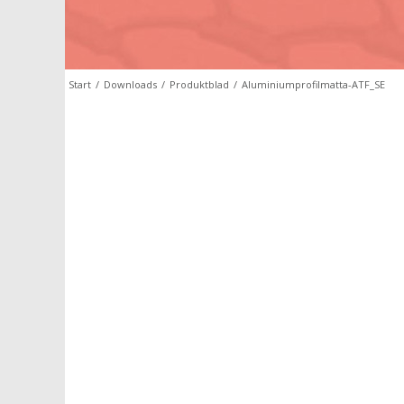
Start
/
Downloads
/
Produktblad
/
Aluminiumprofilmatta-ATF_SE