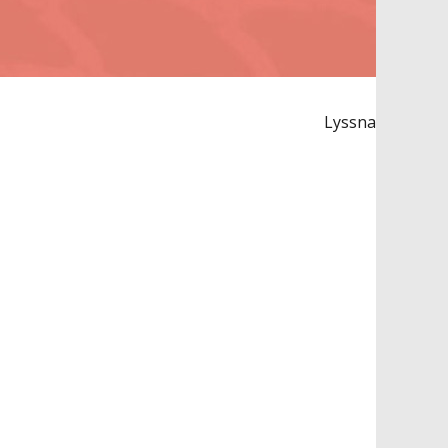
Lyssna