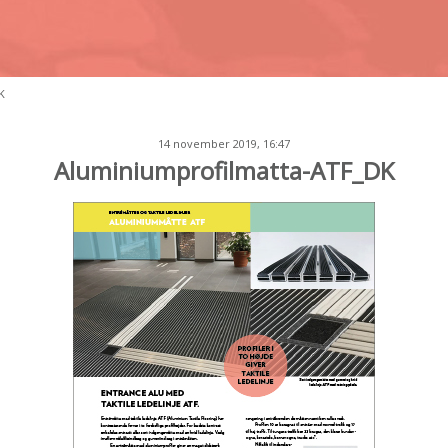
K
14 november 2019, 16:47
Aluminiumprofilmatta-ATF_DK