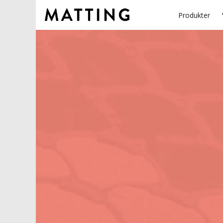
Produkter