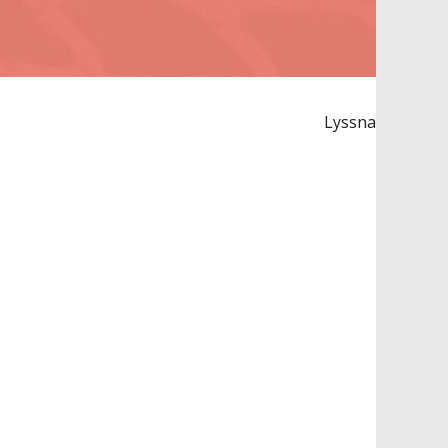
Lyssna