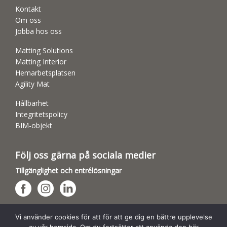
Kontakt
Om oss
Jobba hos oss
Matting Solutions
Matting Interior
Hemarbetsplatsen
Agility Mat
Hållbarhet
Integritetspolicy
BIM-objekt
Följ oss gärna på sociala medier
Tillgänglighet och entrélösningar
Hundsporthallar
Vi använder cookies för att för att ge dig en bättre upplevelse