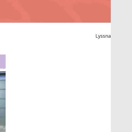
Lyssna