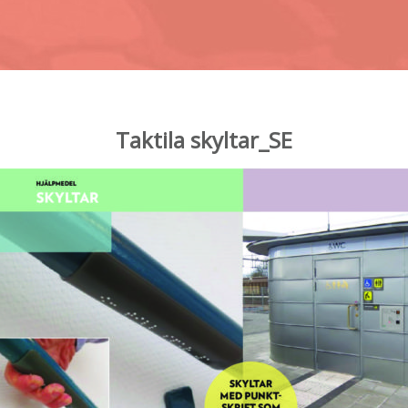
Taktila skyltar_SE