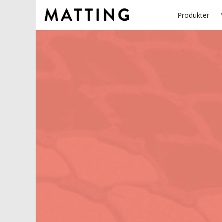
Produkter