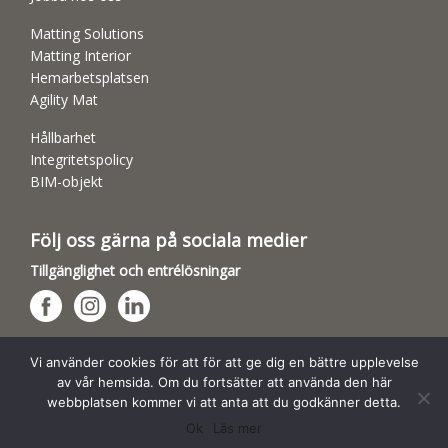
Matting Solutions
Matting Interior
Hemarbetsplatsen
Agility Mat
Hållbarhet
Integritetspolicy
BIM-objekt
Följ oss gärna på sociala medier
Tillgänglighet och entrélösningar
Hundsporthallar
Vi använder cookies för att för att ge dig en bättre upplevelse
av vår hemsida. Om du fortsätter att använda den här
webbplatsen kommer vi att anta att du godkänner detta.
Ok
Läs mer