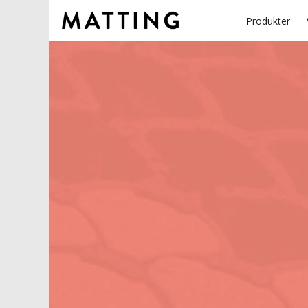
Produkter