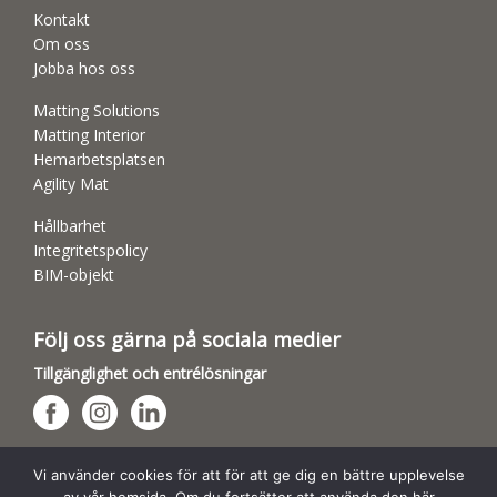
Kontakt
Om oss
Jobba hos oss
Matting Solutions
Matting Interior
Hemarbetsplatsen
Agility Mat
Hållbarhet
Integritetspolicy
BIM-objekt
Följ oss gärna på sociala medier
Tillgänglighet och entrélösningar
Hundsporthallar
Vi använder cookies för att för att ge dig en bättre upplevelse