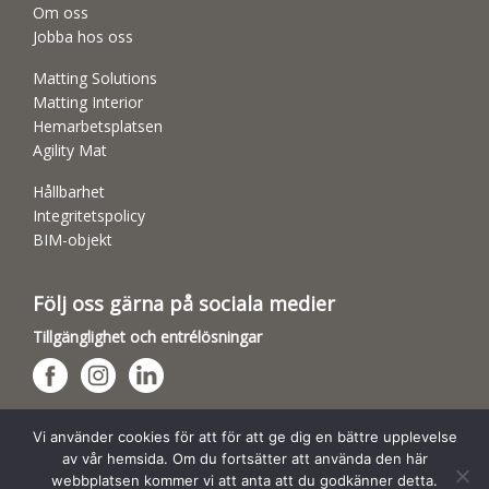
Om oss
Jobba hos oss
Matting Solutions
Matting Interior
Hemarbetsplatsen
Agility Mat
Hållbarhet
Integritetspolicy
BIM-objekt
Följ oss gärna på sociala medier
Tillgänglighet och entrélösningar
Hundsporthallar
Vi använder cookies för att för att ge dig en bättre upplevelse
av vår hemsida. Om du fortsätter att använda den här
webbplatsen kommer vi att anta att du godkänner detta.