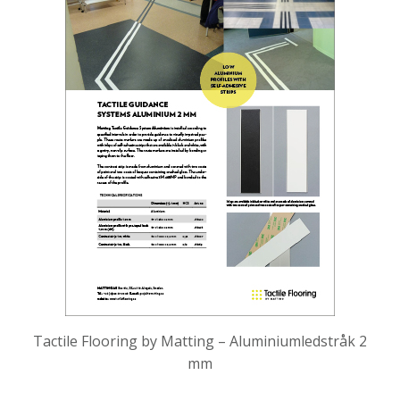
Tactile Flooring by Matting – Aluminiumledstråk 2
mm