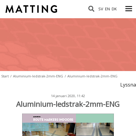
SV
EN
DK
Start
/
Aluminium-ledstrak-2mm-ENG
/
Aluminium-ledstrak-2mm-ENG
Lyssna
14 januari 2020, 11:42
Aluminium-ledstrak-2mm-ENG