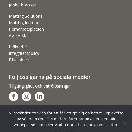
Jobba hos oss
Matting Solutions
Matting Interior
Hemarbetsplatsen
Agility Mat
Hållbarhet
Integritetspolicy
BIM-objekt
Följ oss gärna på sociala medier
Tillgänglighet och entrélösningar
Hundsporthallar
Vi använder cookies för att för att ge dig en bättre upplevelse
av vår hemsida. Om du fortsätter att använda den här
webbplatsen kommer vi att anta att du godkänner detta.