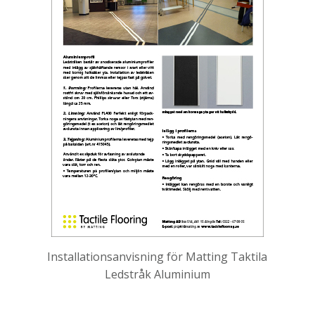
Installationsanvisning för Matting Taktila
Ledstråk Aluminium