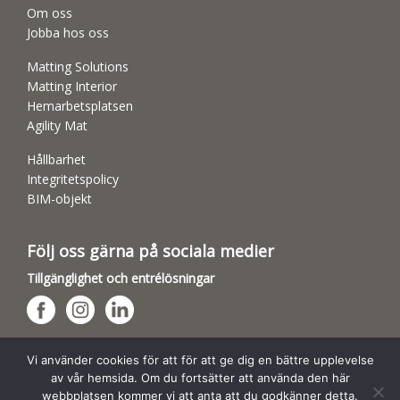
Om oss
Jobba hos oss
Matting Solutions
Matting Interior
Hemarbetsplatsen
Agility Mat
Hållbarhet
Integritetspolicy
BIM-objekt
Följ oss gärna på sociala medier
Tillgänglighet och entrélösningar
Hundsporthallar
Vi använder cookies för att för att ge dig en bättre upplevelse
av vår hemsida. Om du fortsätter att använda den här
webbplatsen kommer vi att anta att du godkänner detta.