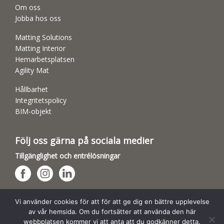
Om oss
Jobba hos oss
Matting Solutions
Matting Interior
Hemarbetsplatsen
Agility Mat
Hållbarhet
Integritetspolicy
BIM-objekt
Följ oss gärna på sociala medier
Tillgänglighet och entrélösningar
Hundsporthallar
Vi använder cookies för att för att ge dig en bättre upplevelse
av vår hemsida. Om du fortsätter att använda den här
webbplatsen kommer vi att anta att du godkänner detta.