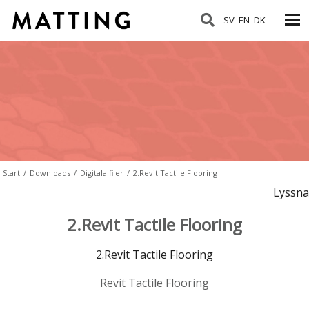
SV
EN
DK
Start
/
Downloads
/
Digitala filer
/
2.Revit Tactile Flooring
Lyssna
2.Revit Tactile Flooring
2.Revit Tactile Flooring
Revit Tactile Flooring