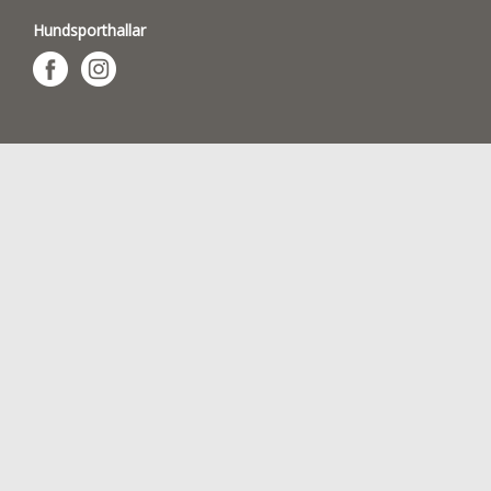
Hundsporthallar