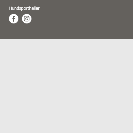
Hundsporthallar