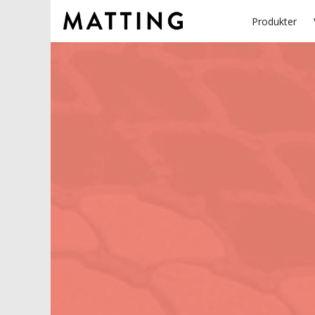
Produkter