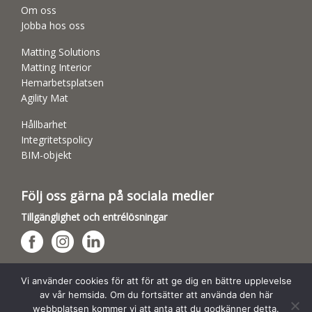
Om oss
Jobba hos oss
Matting Solutions
Matting Interior
Hemarbetsplatsen
Agility Mat
Hållbarhet
Integritetspolicy
BIM-objekt
Följ oss gärna på sociala medier
Tillgänglighet och entrélösningar
Hundsporthallar
Vi använder cookies för att för att ge dig en bättre upplevelse
av vår hemsida. Om du fortsätter att använda den här
webbplatsen kommer vi att anta att du godkänner detta.