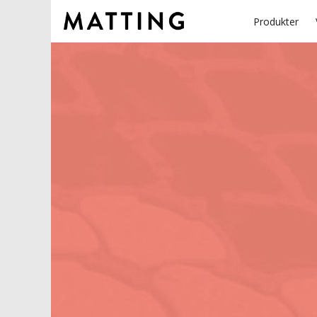
Produkter