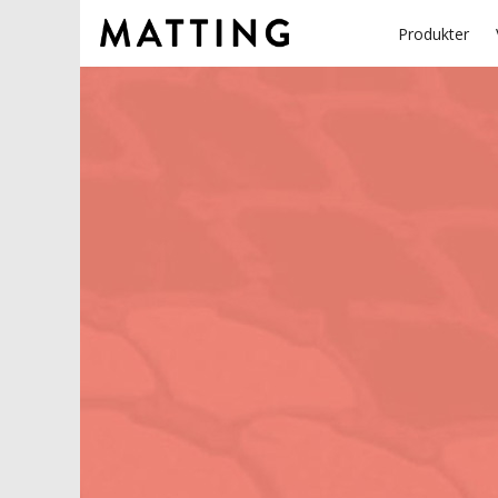
Produkter