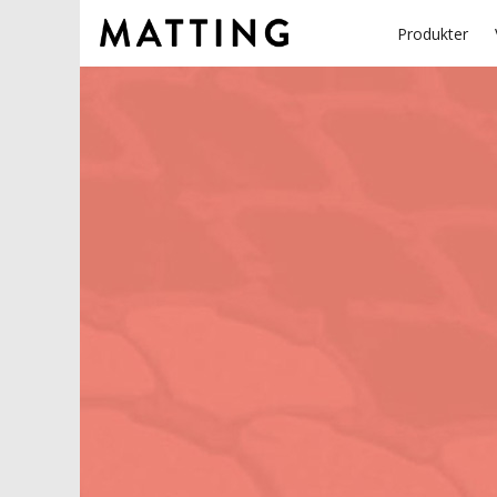
Produkter