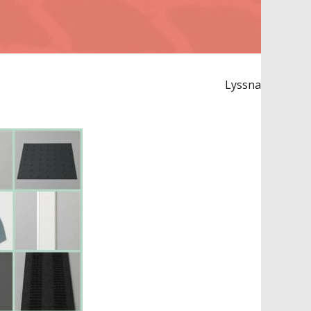
Lyssna