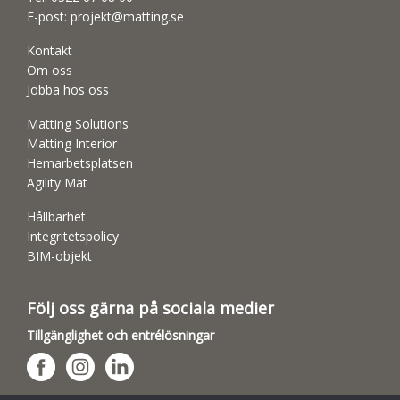
E-post:
projekt@matting.se
Kontakt
Om oss
Jobba hos oss
Matting Solutions
Matting Interior
Hemarbetsplatsen
Agility Mat
Hållbarhet
Integritetspolicy
BIM-objekt
Följ oss gärna på sociala medier
Tillgänglighet och entrélösningar