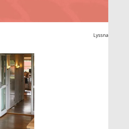
Lyssna