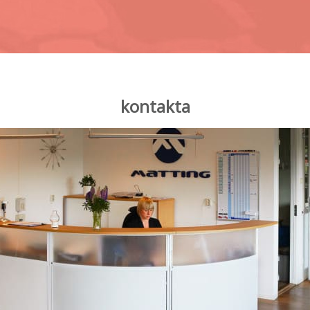
kontakta