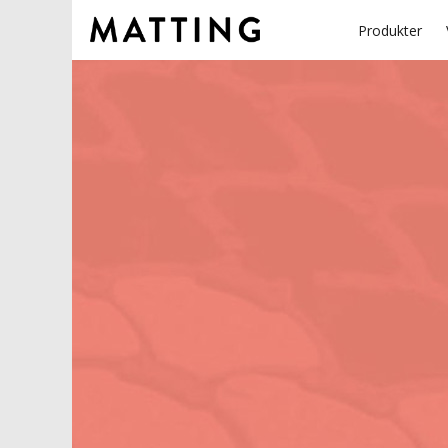
Produkter