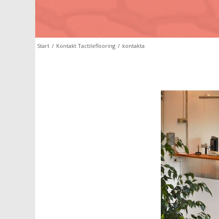
Start
/
Kontakt Tactileflooring
/
kontakta